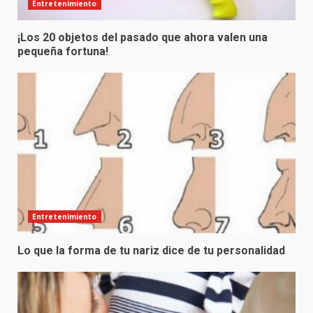
Entretenimiento
¡Los 20 objetos del pasado que ahora valen una
pequeña fortuna!
Entretenimiento
Lo que la forma de tu nariz dice de tu personalidad