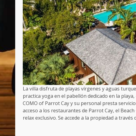
La villa disfruta de playas vírgenes y aguas turque
practica yoga en el pabellón dedicado en la playa,
COMO of Parrot Cay y su personal presta servicio
acceso a los restaurantes de Parrot Cay, el Beac
relax exclusivo. Se accede a la propiedad a través
Post