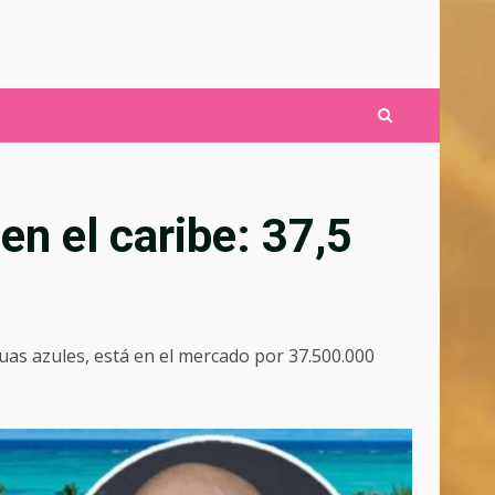
en el caribe: 37,5
aguas azules, está en el mercado por 37.500.000