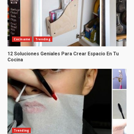
Cocíname
Trending
12 Soluciones Geniales Para Crear Espacio En Tu
Cocina
Trending