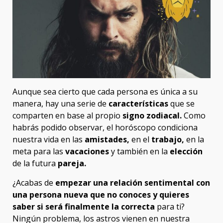
Aunque sea cierto que cada persona es única a su
manera, hay una serie de
características
que se
comparten en base al propio
signo zodiacal.
Como
habrás podido observar, el horóscopo condiciona
nuestra vida en las
amistades,
en el
trabajo,
en la
meta para las
vacaciones
y también en la
elección
de la futura
pareja.
¿Acabas de
empezar una relación sentimental con
una persona nueva que no conoces y quieres
saber si será finalmente la correcta
para ti?
Ningún problema, los astros vienen en nuestra