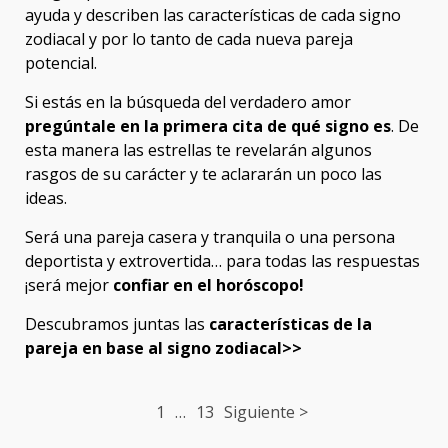
ayuda y describen las características de cada signo
zodiacal y por lo tanto de cada nueva pareja
potencial.
Si estás en la búsqueda del verdadero amor
pregúntale en la primera cita de qué signo es
. De
esta manera las estrellas te revelarán algunos
rasgos de su carácter y te aclararán un poco las
ideas.
Será una pareja casera y tranquila o una persona
deportista y extrovertida… para todas las respuestas
¡será mejor
confiar en el horóscopo!
Descubramos juntas las
características de la
pareja en base al signo zodiacal>>
Post
1
…
13
Siguiente >
navigation