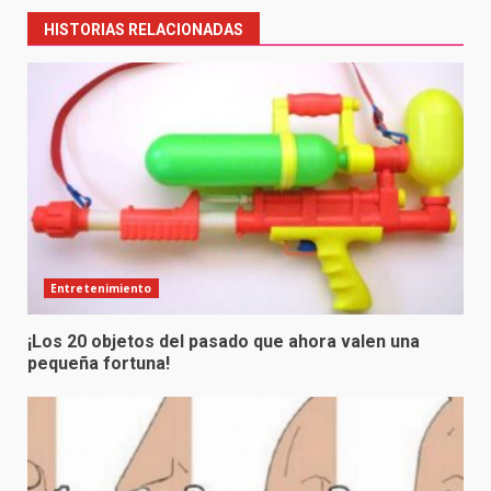
HISTORIAS RELACIONADAS
Entretenimiento
¡Los 20 objetos del pasado que ahora valen una
pequeña fortuna!