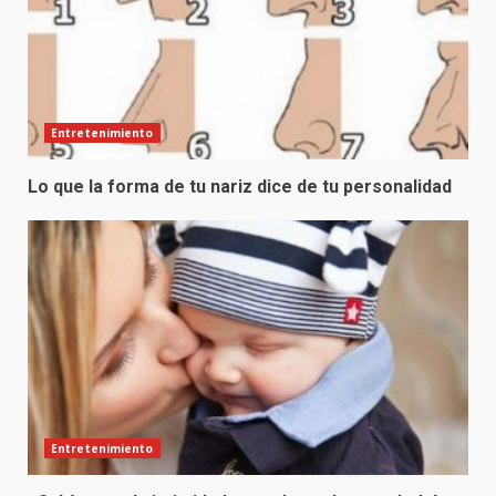
Entretenimiento
Lo que la forma de tu nariz dice de tu personalidad
Entretenimiento