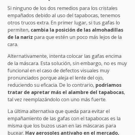
Si ninguno de los dos remedios para los cristales
empañados debido al uso del tapabocas, tenemos
otros trucos extra. En primer lugar, si tus gafas lo
permiten,
cambia la posición de las almohadillas
de la nariz
para que estén un poco más lejos de la
cara.
Alternativamente, intenta colocar las gafas encima
de la máscara. Esta solución, sin embargo, no es muy
funcional en el caso de defectos visuales muy
pronunciados porque aleja el lente del ojo,
reduciendo su eficacia. De lo contrario,
podríamos
tratar de apretar más el alambre del tapabocas
,
tal vez reemplazándolo con uno más fuerte.
La última alternativa que queda para evitar el
empañamiento de las gafas con el tapabocas es la
misma que los buzos usan en las máscaras para
bucear.
Hay aerosoles antivaho en el mercado,