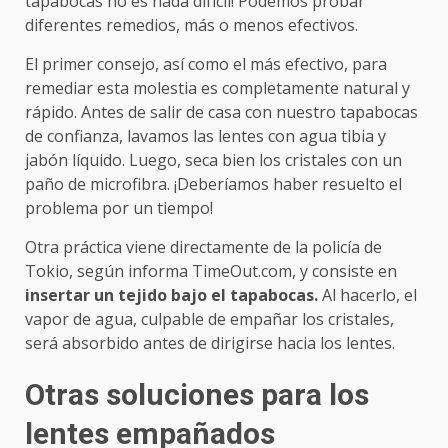
tapabocas no es nada difícil! Podemos probar
diferentes remedios, más o menos efectivos.
El primer consejo, así como el más efectivo, para
remediar esta molestia es completamente natural y
rápido. Antes de salir de casa con nuestro tapabocas
de confianza, lavamos las lentes con agua tibia y
jabón líquido. Luego, seca bien los cristales con un
paño de microfibra. ¡Deberíamos haber resuelto el
problema por un tiempo!
Otra práctica viene directamente de la policía de
Tokio, según informa TimeOut.com, y consiste en
insertar un tejido bajo el tapabocas.
Al hacerlo, el
vapor de agua, culpable de empañar los cristales,
será absorbido antes de dirigirse hacia los lentes.
Otras soluciones para los
lentes empañados