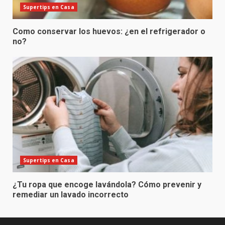
Supertips en Casa
Como conservar los huevos: ¿en el refrigerador o
no?
Supertips en Casa
¿Tu ropa que encoge lavándola? Cómo prevenir y
remediar un lavado incorrecto