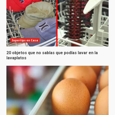
Supertips en Casa
20 objetos que no sabías que podías lavar en la
lavaplatos