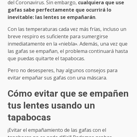
del Coronavirus. Sin embargo,
cualquiera que use
gafas sabe perfectamente que ocurrirá lo
inevitable: las lentes se empañarán
.
Con las temperaturas cada vez más frías, incluso un
breve respiro es suficiente para sumergirse
inmediatamente en la «niebla». Además, una vez que
las gafas se empañan, el problema continuará hasta
que puedas quitarte el tapabocas.
Pero no desesperes, hay algunos consejos para
evitar empañar sus gafas con una máscara.
Cómo evitar que se empañen
tus lentes usando un
tapabocas
¡Evitar el empañamiento de las gafas con el