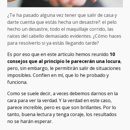
¿Te ha pasado alguna vez tener que salir de casa y
darte cuenta que estás hecha un desastre?: el pelo
hecho un desastre, todo el maquillaje corrido, las
raíces del cabello demasiado evidentes. ¿Cómo haces
para resolverlo si ya estás llegando tarde?
Es por eso que en este articulo hemos reunido
10
consejos que al principio le parecerán una locura
,
pero, sin embargo, le permitirán salir de situaciones
imposibles. Confíen en mí, que lo he probado y
funciona.
Como se suele decir, a veces debemos darnos en la
cara para ver la verdad. Y la verdad en este caso,
parece increíble, pero es que son brillantes. Por lo
tanto, buena lectura y tenga coraje, los resultados
no se harán esperar.