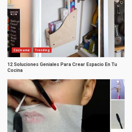
Cocíname
Trending
12 Soluciones Geniales Para Crear Espacio En Tu
Cocina