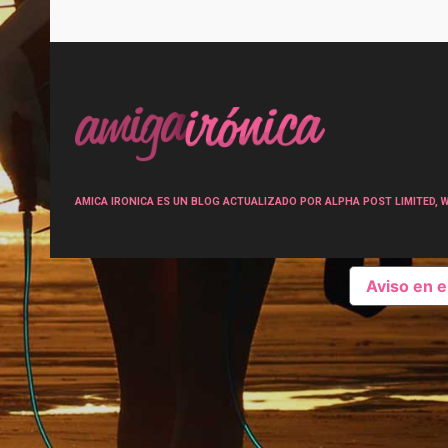
Post
navigation
AMICA IRONICA ES UN BLOG ACTUALIZADO POR ALPHA POST LIMITED, Wen
Aviso en 