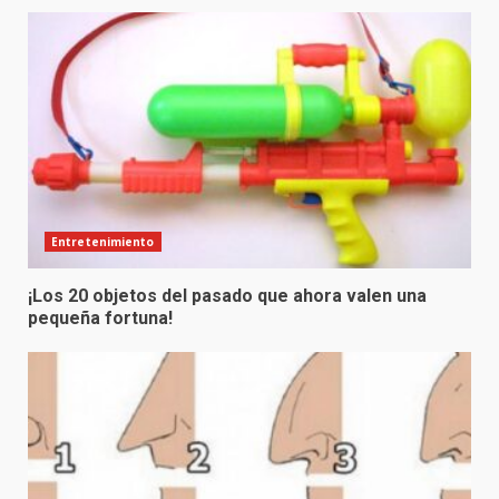
Entretenimiento
¡Los 20 objetos del pasado que ahora valen una
pequeña fortuna!