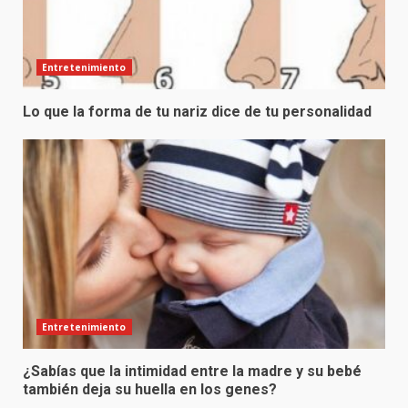
Entretenimiento
Lo que la forma de tu nariz dice de tu personalidad
Entretenimiento
¿Sabías que la intimidad entre la madre y su bebé
también deja su huella en los genes?