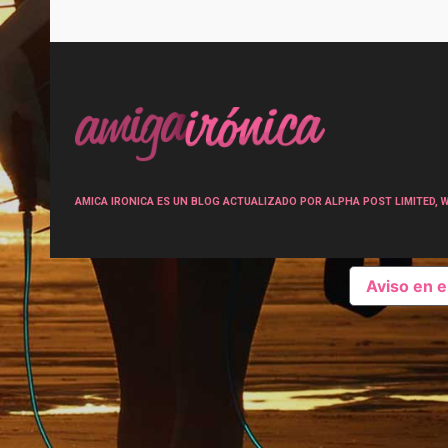
Post
navigation
AMICA IRONICA ES UN BLOG ACTUALIZADO POR ALPHA POST LIMITED, Wen
Aviso en 