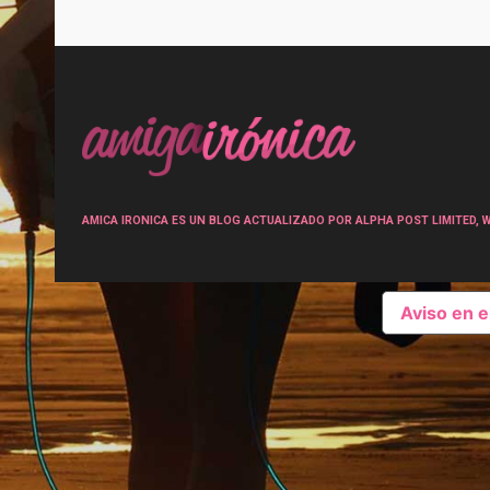
Post
navigation
AMICA IRONICA ES UN BLOG ACTUALIZADO POR ALPHA POST LIMITED, Wen
Aviso en 