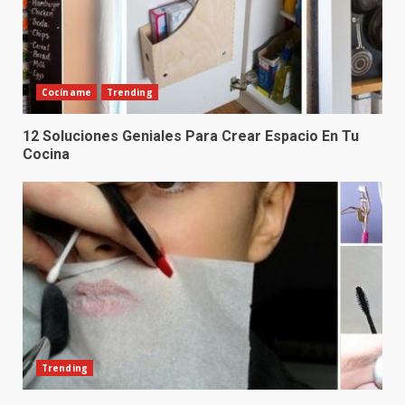
Cocíname
Trending
12 Soluciones Geniales Para Crear Espacio En Tu
Cocina
Trending