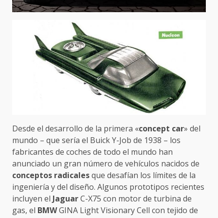
Desde el desarrollo de la primera «
concept car
» del
mundo – que sería el Buick Y-Job de 1938 – los
fabricantes de coches de todo el mundo han
anunciado un gran número de vehículos nacidos de
conceptos radicales
que desafían los límites de la
ingeniería y del diseño. Algunos prototipos recientes
incluyen el
Jaguar
C-X75 con motor de turbina de
gas, el
BMW
GINA Light Visionary Cell con tejido de