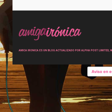
Post
navigation
AMICA IRONICA ES UN BLOG ACTUALIZADO POR ALPHA POST LIMITED, Wen
Aviso en 