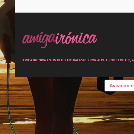
Post
navigation
AMICA IRONICA ES UN BLOG ACTUALIZADO POR ALPHA POST LIMITED, Wen
Aviso en 