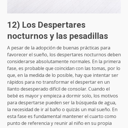
12) Los Despertares
nocturnos y las pesadillas
A pesar de la adopción de buenas prácticas para
favorecer el sueño, los despertares nocturnos deben
considerarse absolutamente normales. En la primera
fase, es probable que coincidan con las tomas, por lo
que, en la medida de lo posible, hay que intentar ser
rápidos para no transformar el despertar en un
llanto desesperado difícil de consolar. Cuando el
bebé es mayor y empieza a dormir solo, los motivos
para despertarse pueden ser la búsqueda de agua,
la necesidad de ir al baño o quizás un mal sueño. En
esta fase es fundamental mantener el cuarto como
punto de referencia y reunir al niño en su propia