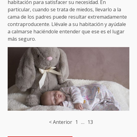
habitación para satisfacer su necesidad. En
particular, cuando se trata de miedos, llevarlo a la
cama de los padres puede resultar extremadamente
contraproducente. Llévale a su habitación y ayúdale
a calmarse haciéndole entender que ese es el lugar
más seguro.
Post
< Anterior
1
…
13
navigation