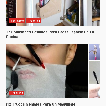
Cocíname
Trending
12 Soluciones Geniales Para Crear Espacio En Tu
Cocina
Trending
¡12 Trucos Geniales Para Un Maquillaje