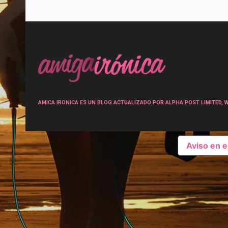
Post
navigation
AMICA IRONICA ES UN BLOG ACTUALIZADO POR ALPHA POST LIMITED, Wen
Aviso en 