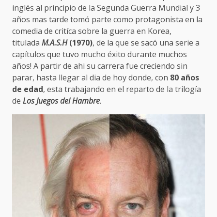
inglés al principio de la Segunda Guerra Mundial
y 3
años mas tarde tomó parte como protagonista en la
comedia de critíca sobre la guerra en Korea,
titulada
M.A.S.H
(1970)
, de la que se sacó una serie a
capítulos que tuvo mucho éxito durante muchos
años! A partir de ahi su carrera fue creciendo sin
parar, hasta llegar al dia de hoy donde, con
80 años
de edad
, esta trabajando en el reparto de la trilogía
de
Los Juegos del Hambre
.