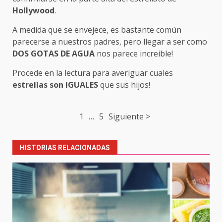
Hollywood
.
A medida que se envejece, es bastante común
parecerse a nuestros padres, pero llegar a ser como
DOS GOTAS DE AGUA
nos parece increible!
Procede en la lectura para averiguar cuales
estrellas son IGUALES
que sus hijos!
Post
1
…
5
Siguiente >
navigation
HISTORIAS RELACIONADAS