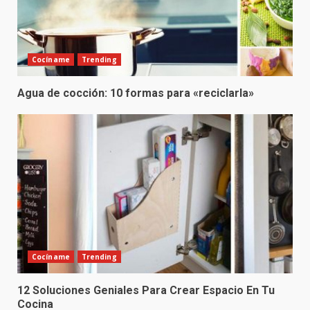
Cocíname
Trending
Agua de cocción: 10 formas para «reciclarla»
Cocíname
Trending
12 Soluciones Geniales Para Crear Espacio En Tu
Cocina