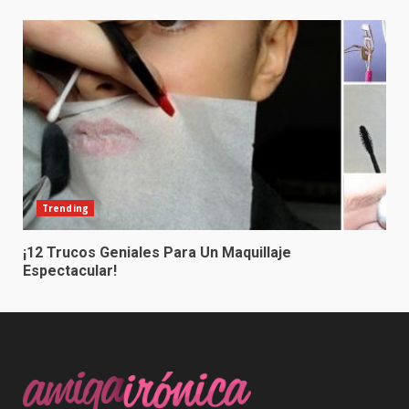
Trending
¡12 Trucos Geniales Para Un Maquillaje
Espectacular!