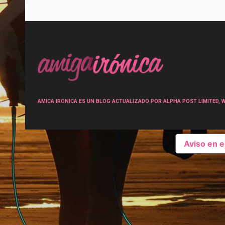
Post
navigation
AMICA IRONICA ES UN BLOG ACTUALIZADO POR ALPHA POST LIMITED, Wen
Aviso en 