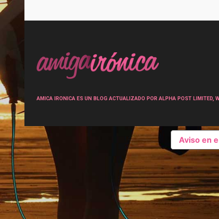
Post
navigation
AMICA IRONICA ES UN BLOG ACTUALIZADO POR ALPHA POST LIMITED, Wen
Aviso en 