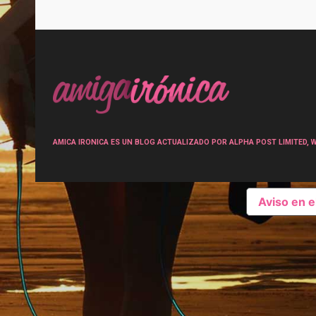
Post
navigation
AMICA IRONICA ES UN BLOG ACTUALIZADO POR ALPHA POST LIMITED, Wen
Aviso en 