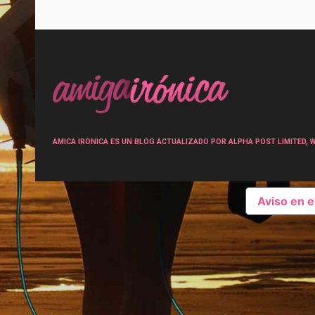
Post
navigation
AMICA IRONICA ES UN BLOG ACTUALIZADO POR ALPHA POST LIMITED, Wen
Aviso en 