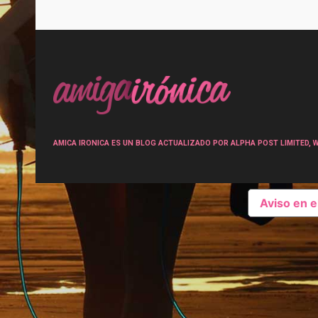
Post
navigation
AMICA IRONICA ES UN BLOG ACTUALIZADO POR ALPHA POST LIMITED, Wen
Aviso en 