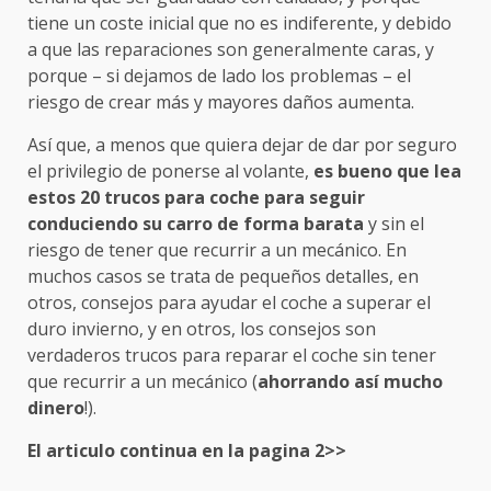
tiene un coste inicial que no es indiferente, y debido
a que las reparaciones son generalmente caras, y
porque – si dejamos de lado los problemas – el
riesgo de crear más y mayores daños aumenta.
Así que, a menos que quiera dejar de dar por seguro
el privilegio de ponerse al volante,
es bueno que lea
estos 20 trucos para coche para seguir
conduciendo su carro de forma barata
y sin el
riesgo de tener que recurrir a un mecánico. En
muchos casos se trata de pequeños detalles, en
otros, consejos para ayudar el coche a superar el
duro invierno, y en otros, los consejos son
verdaderos trucos para reparar el coche sin tener
que recurrir a un mecánico (
ahorrando así mucho
dinero
!).
El articulo continua en la pagina 2>>