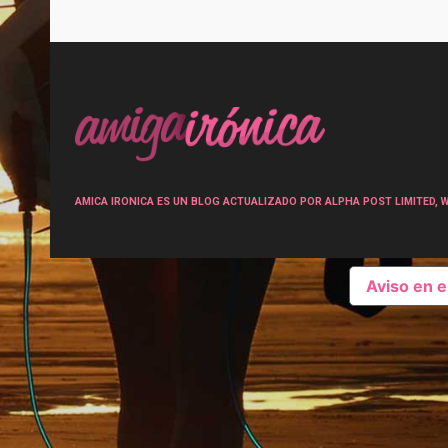
Post
navigation
AMICA IRONICA ES UN BLOG ACTUALIZADO POR ALPHA POST LIMITED, Wen
Aviso en 