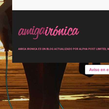
Post
navigation
AMICA IRONICA ES UN BLOG ACTUALIZADO POR ALPHA POST LIMITED, Wen
Aviso en 