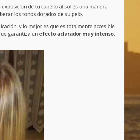
a exposición de tu cabello al sol es una manera
iberar los tonos dorados de su pelo.
icación, y lo mejor es que es totalmente accesible
que garantiza un
efecto aclarador muy intenso.