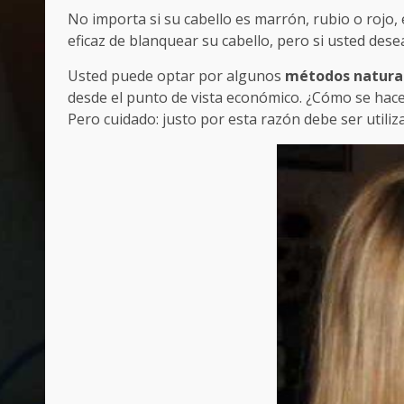
No importa si su cabello es marrón, rubio o rojo,
eficaz de blanquear su cabello, pero si usted des
Usted puede optar por algunos
métodos natura
desde el punto de vista económico. ¿Cómo se hace
Pero cuidado: justo por esta razón debe ser utili