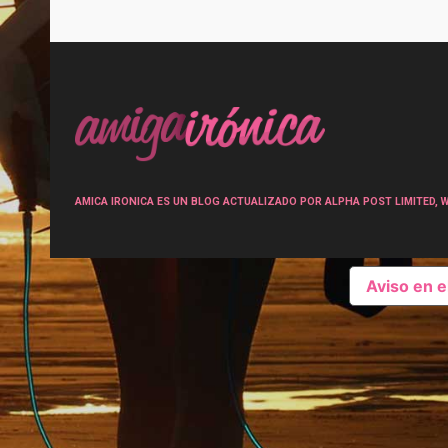
Post
navigation
AMICA IRONICA ES UN BLOG ACTUALIZADO POR ALPHA POST LIMITED, Wen
Aviso en 