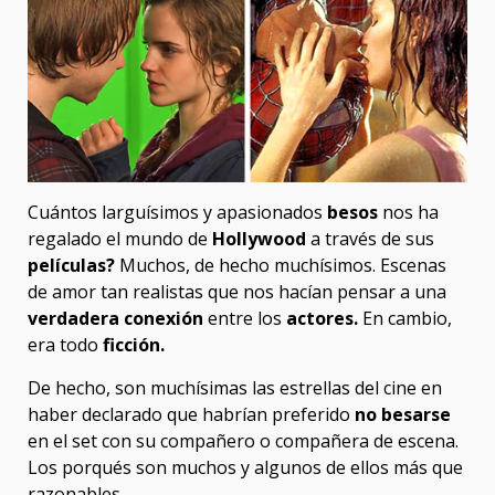
Cuántos larguísimos y apasionados
besos
nos ha
regalado el mundo de
Hollywood
a través de sus
películas?
Muchos, de hecho muchísimos. Escenas
de amor tan realistas que nos hacían pensar a una
verdadera conexión
entre los
actores.
En cambio,
era todo
ficción.
De hecho, son muchísimas las estrellas del cine en
haber declarado que habrían preferido
no besarse
en el set con su compañero o compañera de escena.
Los porqués son muchos y algunos de ellos más que
razonables.