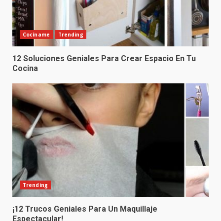
Cocíname
Trending
12 Soluciones Geniales Para Crear Espacio En Tu
Cocina
Trending
¡12 Trucos Geniales Para Un Maquillaje
Espectacular!