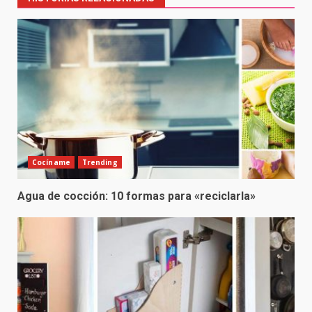
Cocíname
Trending
Agua de cocción: 10 formas para «reciclarla»