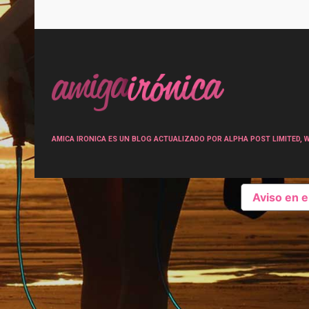
Post
navigation
AMICA IRONICA ES UN BLOG ACTUALIZADO POR ALPHA POST LIMITED, Wen
Aviso en 