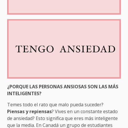
¿PORQUE LAS PERSONAS ANSIOSAS SON LAS MÁS
INTELIGENTES?
Temes todo el rato que malo pueda suceder?
Piensas y repiensas
? Vives en un constante estado
de ansiedad? Esto significa que eres más inteligente
que la media. En Canadá un grupo de estudiantes