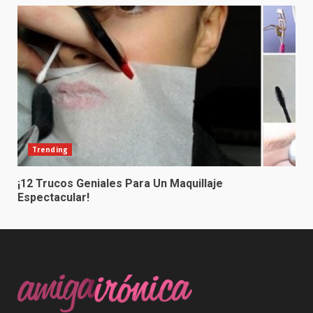
Trending
¡12 Trucos Geniales Para Un Maquillaje
Espectacular!