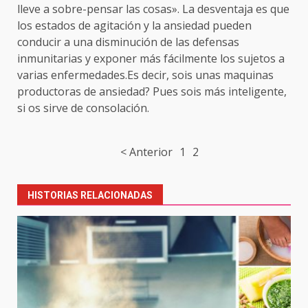
lleve a sobre-pensar las cosas». La desventaja es que
los estados de agitación y la ansiedad pueden
conducir a una disminución de las defensas
inmunitarias y exponer más fácilmente los sujetos a
varias enfermedades.Es decir, sois unas maquinas
productoras de ansiedad? Pues sois más inteligente,
si os sirve de consolación.
Post
< Anterior
1
2
navigation
HISTORIAS RELACIONADAS