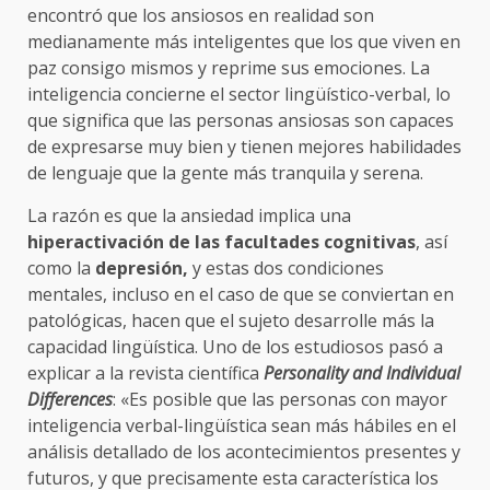
encontró que los ansiosos en realidad son
medianamente más inteligentes que los que viven en
paz consigo mismos y reprime sus emociones. La
inteligencia concierne el sector lingüístico-verbal, lo
que significa que las personas ansiosas son capaces
de expresarse muy bien y tienen mejores habilidades
de lenguaje que la gente más tranquila y serena.
La razón es que la ansiedad implica una
hiperactivación de las facultades cognitivas
, así
como la
depresión,
y estas dos condiciones
mentales, incluso en el caso de que se conviertan en
patológicas, hacen que el sujeto desarrolle más la
capacidad lingüística. Uno de los estudiosos pasó a
explicar a la revista científica
Personality and Individual
Differences
: «Es posible que las personas con mayor
inteligencia verbal-lingüística sean más hábiles en el
análisis detallado de los acontecimientos presentes y
futuros, y que precisamente esta característica los