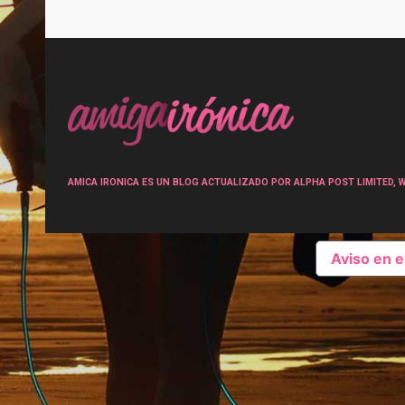
Post
navigation
AMICA IRONICA ES UN BLOG ACTUALIZADO POR ALPHA POST LIMITED, Wen
Aviso en 