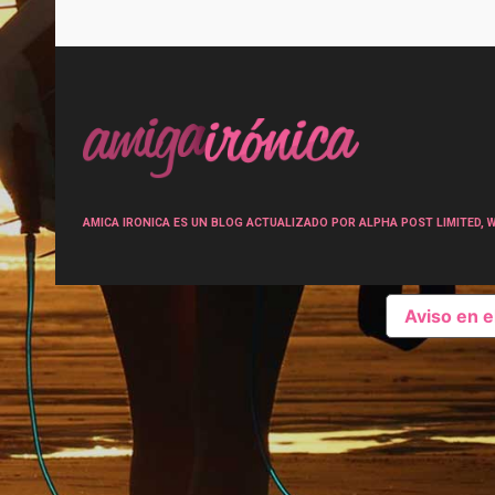
Post
navigation
AMICA IRONICA ES UN BLOG ACTUALIZADO POR ALPHA POST LIMITED, Wen
Aviso en 