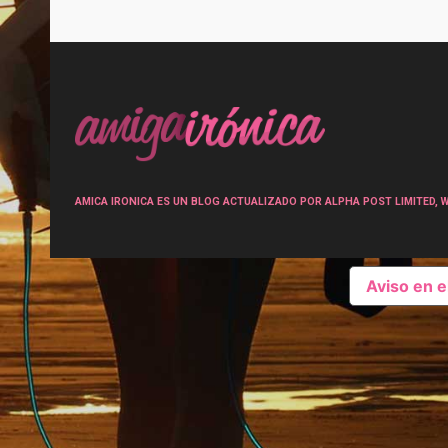
Post
navigation
AMICA IRONICA ES UN BLOG ACTUALIZADO POR ALPHA POST LIMITED, Wen
Aviso en 