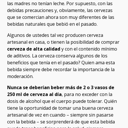
las madres no tenían leche. Por supuesto, con las
debidas precauciones y, obviamente, las cervezas
que se comercian ahora son muy diferentes de las
bebidas naturales que bebió en el pasado.
Algunos de ustedes tal vez producen cerveza
artesanal en casa, o tienen la posibilidad de comprar
cerveza de alta calidad
y con el contenido mínimo
de aditivos. La cerveza conserva algunos de los
beneficios que tenía en el pasado? Quien ama esta
bebida siempre debe recordar la importancia de la
moderación.
Nunca se deberían beber más de 2 o 3 vasos de
250 ml de cerveza al día
, para no exceder con la
dosis de alcohol que el cuerpo puede tolerar. Quién
tiene la oportunidad de tomar una buena cerveza
artesanal de vez en cuando – siempre sin pasarse
con la bebida – se sorprenderá de que esta bebida