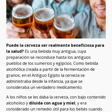
Puede la cerveza ser realmente beneficiosa para
la salud?
Es una bebida muy antigua, cuya
preparación se reconduce hasta los antiguos
pueblos de los sumerios y egipcios. Como bebida
alcohólica creada a partir de la fermentación de
granos, en el Antiguo Egipto la cerveza se
administraba desde la infancia, ya que se
consideraba un verdadero medicamento.
A los niños se les daba la cerveza, con bajo contenido
alcoholico y
diluida con agua y miel
, y era
considerado un remedio útil para los bebés cuando