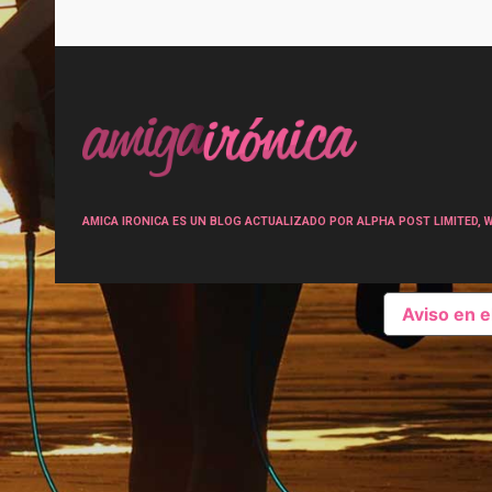
Post
navigation
AMICA IRONICA ES UN BLOG ACTUALIZADO POR ALPHA POST LIMITED, Wen
Aviso en 