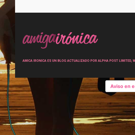
Post
navigation
AMICA IRONICA ES UN BLOG ACTUALIZADO POR ALPHA POST LIMITED, Wen
Aviso en 