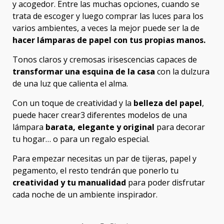
y acogedor. Entre las muchas opciones, cuando se
trata de escoger y luego comprar las luces para los
varios ambientes, a veces la mejor puede ser la de
hacer lámparas de papel con tus propias manos.
Tonos claros y cremosas irisescencias capaces de
transformar una esquina de la casa
con la dulzura
de una luz que calienta el alma.
Con un toque de creatividad y la
belleza del papel
,
puede hacer crear3 diferentes modelos de una
lámpara
barata, elegante y original
para decorar
tu hogar… o para un regalo especial.
Para empezar necesitas un par de tijeras, papel y
pegamento, el resto tendrán que ponerlo tu
creatividad y tu manualidad
para poder disfrutar
cada noche de un ambiente inspirador.
Post