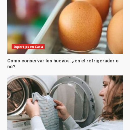
Supertips en Casa
Como conservar los huevos: ¿en el refrigerador o
no?