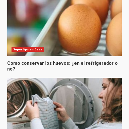
Supertips en Casa
Como conservar los huevos: ¿en el refrigerador o
no?