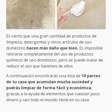
Es cierto que una gran cantidad de productos de
limpieza, detergentes y otros artículos de uso
doméstico
hacen más daño que bien.
Es imposible
retirarse completamente del uso de productos
químicos de uso doméstico, pero se puede tratar de
reducir el uso que hacemos de ellos.
A continuación encontrarás una lista de
10 partes
de tu casa que acumulan mucha suciedad y
podrás limpiar de forma fácil y económica
,
gracias a la ayuda de elementos que cuestan poco
dinero y casi todo el mundo tiene en su casa.