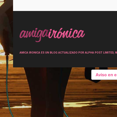
Post
navigation
AMICA IRONICA ES UN BLOG ACTUALIZADO POR ALPHA POST LIMITED, Wen
Aviso en 