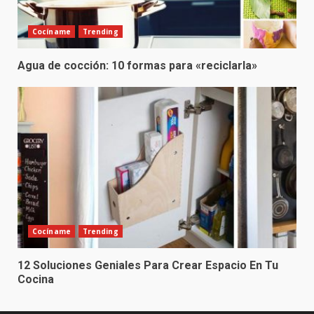
Cocíname
Trending
Agua de cocción: 10 formas para «reciclarla»
Cocíname
Trending
12 Soluciones Geniales Para Crear Espacio En Tu
Cocina