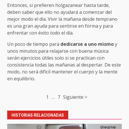
Entonces, si prefieren holgazanear hasta tarde,
deben saber que ello no ayudará a comenzar del
mejor modo el día. Vivir la mañana desde temprano
es una gran ayuda para sentirse en forma y para
enfrentar con éxito todo el día.
Un poco de tiempo para
dedicarse a uno mismo
y
unos minutos para relajarse con buena música
serán ejercicios útiles solo si se practican con
consistencia todas las mañanas al despertar. De este
modo, no será difícil mantener el cuerpo y la mente
en equilibrio.
Post
1
…
7
Siguiente >
navigation
HISTORIAS RELACIONADAS