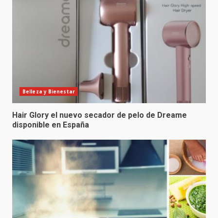
Belleza y Bienestar
Hair Glory el nuevo secador de pelo de Dreame
disponible en España