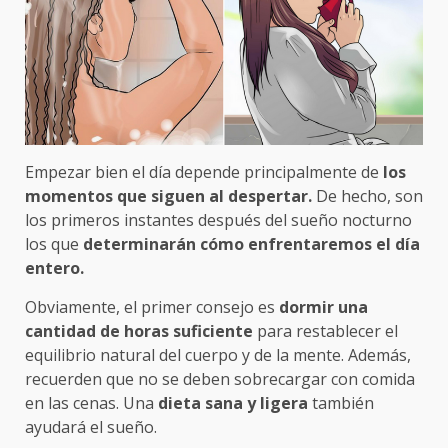
Empezar bien el día depende principalmente de
los
momentos que siguen al despertar.
De hecho, son
los primeros instantes después del sueño nocturno
los que
determinarán cómo enfrentaremos el día
entero.
Obviamente, el primer consejo es
dormir una
cantidad de horas suficiente
para restablecer el
equilibrio natural del cuerpo y de la mente. Además,
recuerden que no se deben sobrecargar con comida
en las cenas. Una
dieta sana y ligera
también
ayudará el sueño.