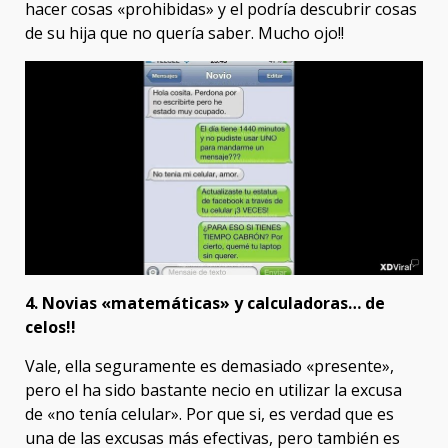
hacer cosas «prohibidas» y el podría descubrir cosas
de su hija que no quería saber. Mucho ojo!!
4. Novias «matemáticas» y calculadoras… de
celos!!
Vale, ella seguramente es demasiado «presente»,
pero el ha sido bastante necio en utilizar la excusa
de «no tenía celular». Por que si, es verdad que es
una de las excusas más efectivas, pero también es