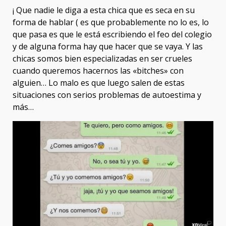
¡ Que nadie le diga a esta chica que es seca en su
forma de hablar ( es que probablemente no lo es, lo
que pasa es que le está escribiendo el feo del colegio
y de alguna forma hay que hacer que se vaya. Y las
chicas somos bien especializadas en ser crueles
cuando queremos hacernos las «bitches» con
alguien… Lo malo es que luego salen de estas
situaciones con serios problemas de autoestima y
más…