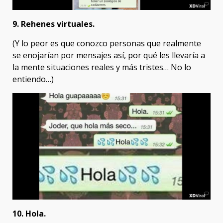
9. Rehenes virtuales.
(Y lo peor es que conozco personas que realmente
se enojarían por mensajes así, por qué les llevaría a
la mente situaciones reales y más tristes… No lo
entiendo…)
10. Hola.