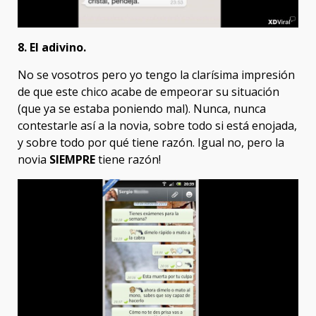
8. El adivino.
No se vosotros pero yo tengo la clarísima impresión
de que este chico acabe de empeorar su situación
(que ya se estaba poniendo mal). Nunca, nunca
contestarle así a la novia, sobre todo si está enojada,
y sobre todo por qué tiene razón. Igual no, pero la
novia
SIEMPRE
tiene razón!