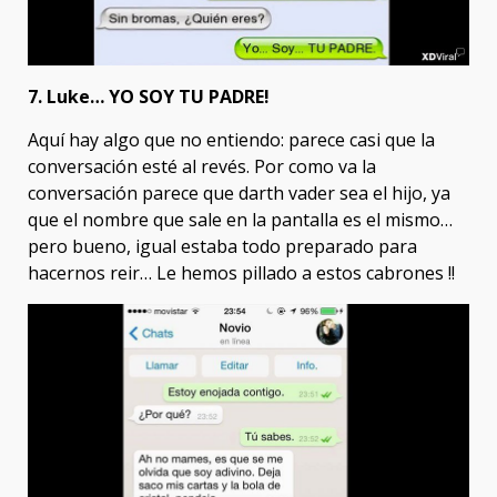
7. Luke… YO SOY TU PADRE!
Aquí hay algo que no entiendo: parece casi que la
conversación esté al revés. Por como va la
conversación parece que darth vader sea el hijo, ya
que el nombre que sale en la pantalla es el mismo…
pero bueno, igual estaba todo preparado para
hacernos reir… Le hemos pillado a estos cabrones !!