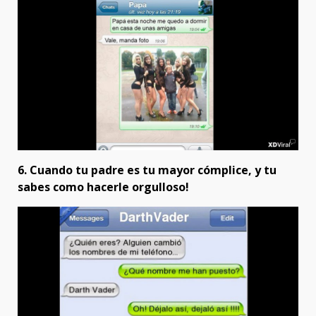
6. Cuando tu padre es tu mayor cómplice, y tu
sabes como hacerle orgulloso!