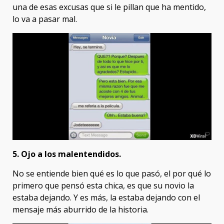
una de esas excusas que si le pillan que ha mentido,
lo va a pasar mal.
5. Ojo a los malentendidos.
No se entiende bien qué es lo que pasó, el por qué lo
primero que pensó esta chica, es que su novio la
estaba dejando. Y es más, la estaba dejando con el
mensaje más aburrido de la historia.