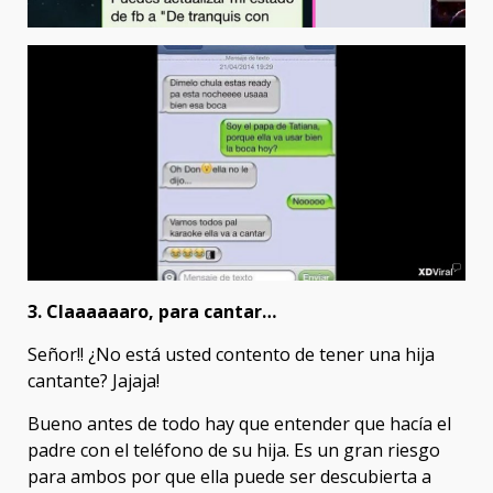
3. Claaaaaaro, para cantar…
Señor!! ¿No está usted contento de tener una hija
cantante? Jajaja!
Bueno antes de todo hay que entender que hacía el
padre con el teléfono de su hija. Es un gran riesgo
para ambos por que ella puede ser descubierta a