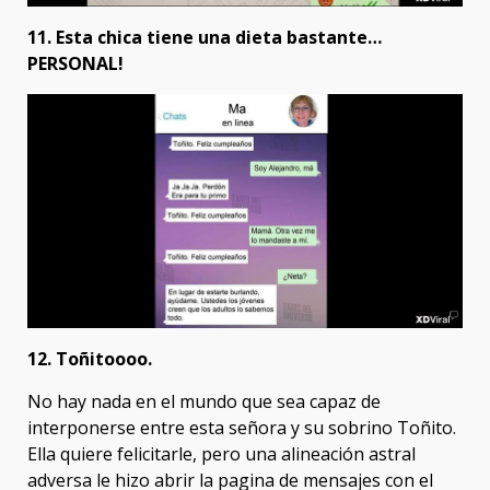
11. Esta chica tiene una dieta bastante…
PERSONAL!
12. Toñitoooo.
No hay nada en el mundo que sea capaz de
interponerse entre esta señora y su sobrino Toñito.
Ella quiere felicitarle, pero una alineación astral
adversa le hizo abrir la pagina de mensajes con el