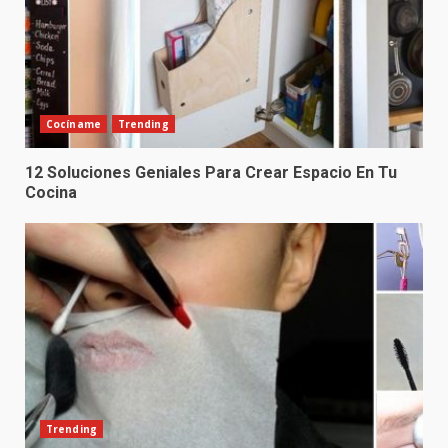
Cocíname
Trending
12 Soluciones Geniales Para Crear Espacio En Tu
Cocina
Trending