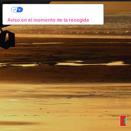
SUS OPCIONES DE PRIVACIDAD
Aviso en el momento de la recogida