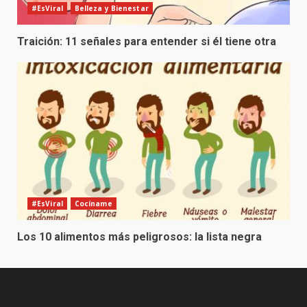
#EsViral
Belleza y Bienestar
Traición: 11 señales para entender si él tiene otra
#EsViral
Cocíname
Los 10 alimentos más peligrosos: la lista negra