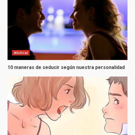
#EsViral
10 maneras de seducir según nuestra personalidad