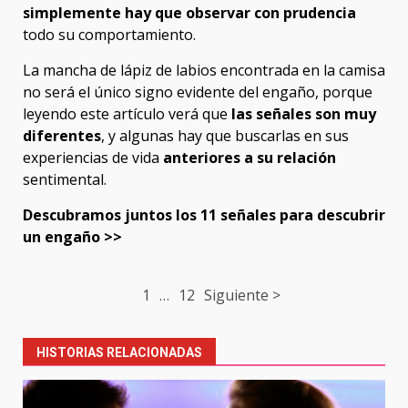
simplemente hay que observar con prudencia
todo su comportamiento.
La mancha de lápiz de labios encontrada en la camisa
no será el único signo evidente del engaño, porque
leyendo este artículo verá que
las señales son muy
diferentes
, y algunas hay que buscarlas en sus
experiencias de vida
anteriores a su relación
sentimental.
Descubramos juntos los 11 señales para descubrir
un engaño >>
Post
1
…
12
Siguiente >
navigation
HISTORIAS RELACIONADAS