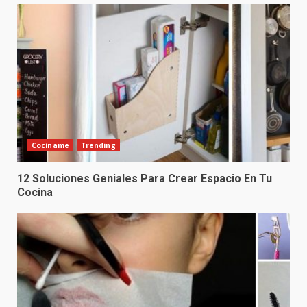
Cocíname
Trending
12 Soluciones Geniales Para Crear Espacio En Tu
Cocina