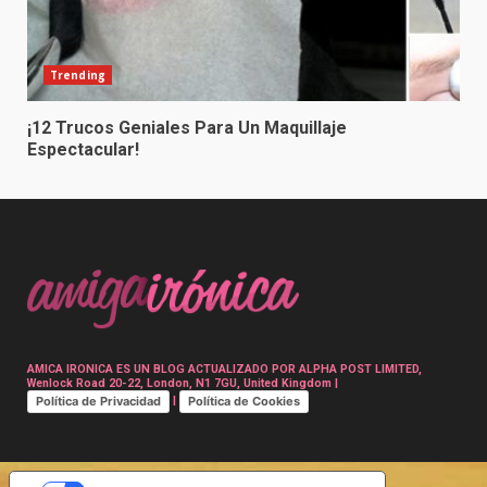
Trending
¡12 Trucos Geniales Para Un Maquillaje
Espectacular!
AMICA IRONICA ES UN BLOG ACTUALIZADO POR ALPHA POST LIMITED,
Wenlock Road 20-22, London, N1 7GU, United Kingdom |
Política de Privacidad
Política de Cookies
|