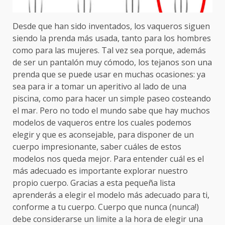
Desde que han sido inventados, los vaqueros siguen
siendo la prenda más usada, tanto para los hombres
como para las mujeres. Tal vez sea porque, además
de ser un pantalón muy cómodo, los tejanos son una
prenda que se puede usar en muchas ocasiones: ya
sea para ir a tomar un aperitivo al lado de una
piscina, como para hacer un simple paseo costeando
el mar. Pero no todo el mundo sabe que hay muchos
modelos de vaqueros entre los cuales podemos
elegir y que es aconsejable, para disponer de un
cuerpo impresionante, saber cuáles de estos
modelos nos queda mejor. Para entender cuál es el
más adecuado es importante explorar nuestro
propio cuerpo. Gracias a esta pequeña lista
aprenderás a elegir el modelo más adecuado para ti,
conforme a tu cuerpo. Cuerpo que nunca (nunca!)
debe considerarse un limite a la hora de elegir una