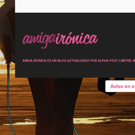
Post
navigation
AMICA IRONICA ES UN BLOG ACTUALIZADO POR ALPHA POST LIMITED, Wen
Aviso en 