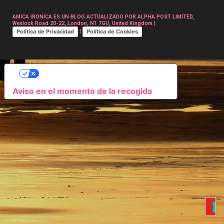
AMICA IRONICA ES UN BLOG ACTUALIZADO POR ALPHA POST LIMITED,
Wenlock Road 20-22, London, N1 7GU, United Kingdom |
Política de Privacidad
Política de Cookies
|
SUS OPCIONES DE PRIVACIDAD
Aviso en el momento de la recogida