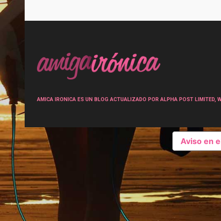
Post
navigation
AMICA IRONICA ES UN BLOG ACTUALIZADO POR ALPHA POST LIMITED, Wen
Aviso en 