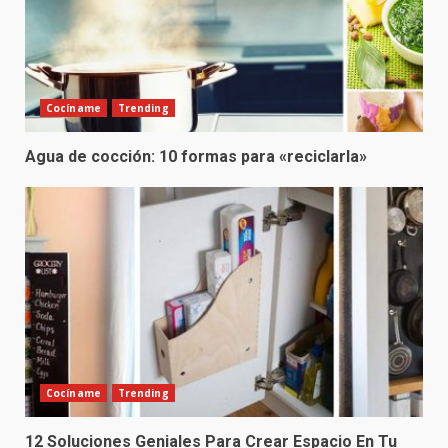
Cocíname
Trending
Agua de cocción: 10 formas para «reciclarla»
Cocíname
Trending
12 Soluciones Geniales Para Crear Espacio En Tu