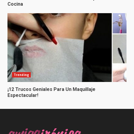
Cocina
Trending
¡12 Trucos Geniales Para Un Maquillaje
Espectacular!