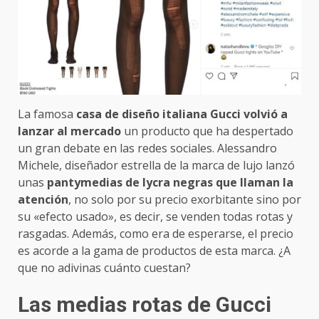
La famosa
casa de diseño italiana Gucci volvió a
lanzar al mercado
un producto que ha despertado
un gran debate en las redes sociales. Alessandro
Michele, diseñador estrella de la marca de lujo lanzó
unas
pantymedias de lycra negras que llaman la
atención
, no solo por su precio exorbitante sino por
su «efecto usado», es decir, se venden todas rotas y
rasgadas. Además, como era de esperarse, el precio
es acorde a la gama de productos de esta marca. ¿A
que no adivinas cuánto cuestan?
Las medias rotas de Gucci