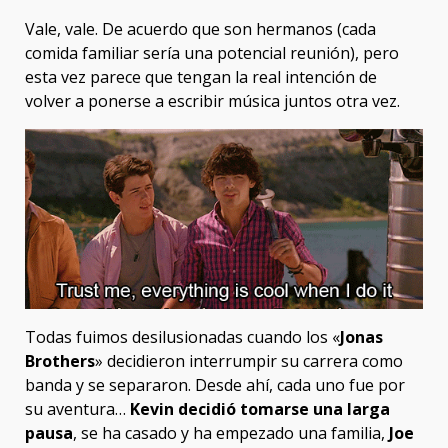
Vale, vale. De acuerdo que son hermanos (cada
comida familiar sería una potencial reunión), pero
esta vez parece que tengan la real intención de
volver a ponerse a escribir música juntos otra vez.
Todas fuimos desilusionadas cuando los «
Jonas
Brothers
» decidieron interrumpir su carrera como
banda y se separaron. Desde ahí, cada uno fue por
su aventura…
Kevin decidió tomarse una larga
pausa
, se ha casado y ha empezado una familia,
Joe