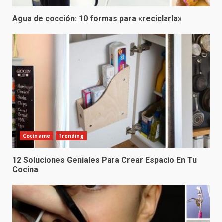
Agua de cocción: 10 formas para «reciclarla»
Cocíname
Trending
12 Soluciones Geniales Para Crear Espacio En Tu
Cocina