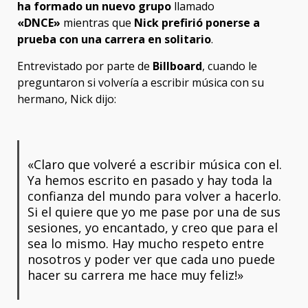
ha formado un nuevo grupo
llamado
«DNCE»
mientras que
Nick prefirió ponerse a
prueba con una carrera en solitario
.
Entrevistado por parte de
Billboard
, cuando le
preguntaron si volvería a escribir música con su
hermano, Nick dijo:
«Claro que volveré a escribir música con el.
Ya hemos escrito en pasado y hay toda la
confianza del mundo para volver a hacerlo.
Si el quiere que yo me pase por una de sus
sesiones, yo encantado, y creo que para el
sea lo mismo. Hay mucho respeto entre
nosotros y poder ver que cada uno puede
hacer su carrera me hace muy feliz!»