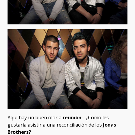
Aquí hay un buen olor a
reunión
… ¿Como les
gustaría asistir a una reconciliación de los
Jonas
Brothers?