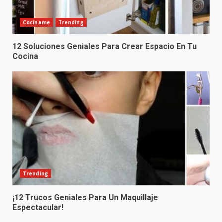
Cocíname
Trending
12 Soluciones Geniales Para Crear Espacio En Tu
Cocina
Trending
¡12 Trucos Geniales Para Un Maquillaje
Espectacular!