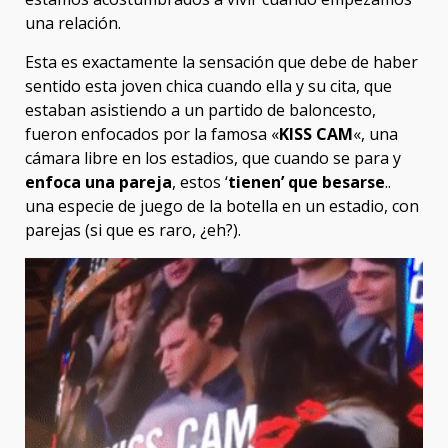
una relación.
Esta es exactamente la sensación que debe de haber
sentido esta joven chica cuando ella y su cita, que
estaban asistiendo a un partido de baloncesto,
fueron enfocados por la famosa «
KISS CAM
«, una
cámara libre en los estadios, que cuando se para y
enfoca una pareja
, estos ‘
tienen’ que besarse
..
una especie de juego de la botella en un estadio, con
parejas (si que es raro, ¿eh?).